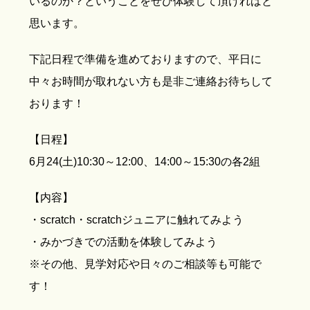
いるのか？ということをぜひ体験して頂ければと
思います。
下記日程で準備を進めておりますので、平日に
中々お時間が取れない方も是非ご連絡お待ちして
おります！
【日程】
6月24(土)10:30～12:00、14:00～15:30の各2組
【内容】
・scratch・scratchジュニアに触れてみよう
・みかづきでの活動を体験してみよう
※その他、見学対応や日々のご相談等も可能で
す！