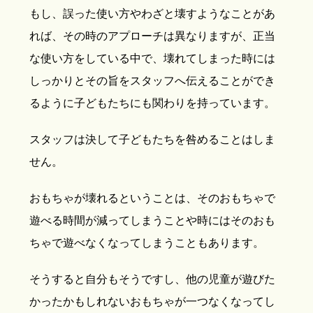
もし、誤った使い方やわざと壊すようなことがあ
れば、その時のアプローチは異なりますが、正当
な使い方をしている中で、壊れてしまった時には
しっかりとその旨をスタッフへ伝えることができ
るように子どもたちにも関わりを持っています。
スタッフは決して子どもたちを咎めることはしま
せん。
おもちゃが壊れるということは、そのおもちゃで
遊べる時間が減ってしまうことや時にはそのおも
ちゃで遊べなくなってしまうこともあります。
そうすると自分もそうですし、他の児童が遊びた
かったかもしれないおもちゃが一つなくなってし