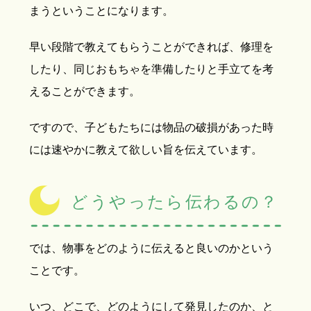
まうということになります。
早い段階で教えてもらうことができれば、修理を
したり、同じおもちゃを準備したりと手立てを考
えることができます。
ですので、子どもたちには物品の破損があった時
には速やかに教えて欲しい旨を伝えています。
どうやったら伝わるの？
では、物事をどのように伝えると良いのかという
ことです。
いつ、どこで、どのようにして発見したのか、と