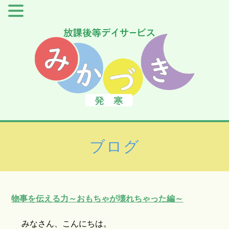
ブログ
物事を伝える力～おもちゃが壊れちゃった編～
みなさん、こんにちは。