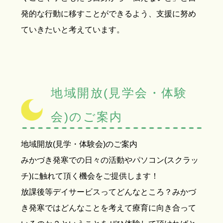
発的な行動に移すことができるよう、支援に努め
ていきたいと考えています。
地域開放(見学会・体験
会)のご案内
地域開放(見学・体験会)のご案内
みかづき発寒での日々の活動やパソコン(スクラッ
チ)に触れて頂く機会をご提供します！
放課後等デイサービスってどんなところ？みかづ
き発寒ではどんなことを考えて療育に向き合って