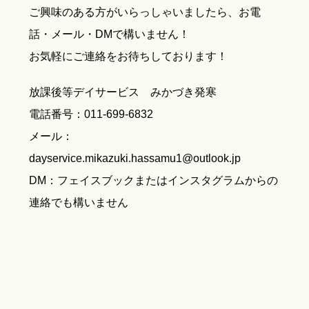
ご興味のある方がいらっしゃいましたら、お電
話・メール・DMで構いません！
お気軽にご連絡をお待ちしております！
放課後等デイサービス みかづき発寒
電話番号：011-699-6832
メール：
dayservice.mikazuki.hassamu1@outlook.jp
DM：フェイスブックまたはインスタグラムからの
連絡でも構いません