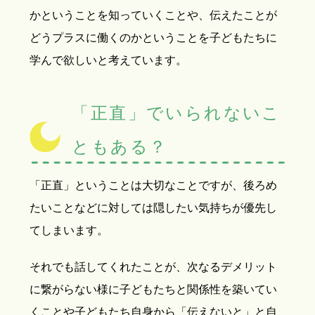
かということを知っていくことや、伝えたことが
どうプラスに働くのかということを子どもたちに
学んで欲しいと考えています。
「正直」でいられないこ
ともある？
「正直」ということは大切なことですが、後ろめ
たいことなどに対しては隠したい気持ちが優先し
てしまいます。
それでも話してくれたことが、次なるデメリット
に繋がらない様に子どもたちと関係性を築いてい
くことや子どもたち自身から「伝えないと」と自