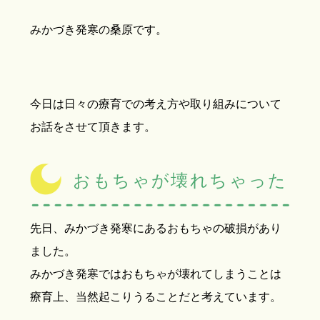
みかづき発寒の桑原です。
今日は日々の療育での考え方や取り組みについて
お話をさせて頂きます。
おもちゃが壊れちゃった
先日、みかづき発寒にあるおもちゃの破損があり
ました。
みかづき発寒ではおもちゃが壊れてしまうことは
療育上、当然起こりうることだと考えています。