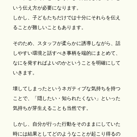
いう伝え方が必要になります。
しかし、子どもたちだけでは十分にそれらを伝え
ることが難しいこともあります。
そのため、スタッフが柔らかに誘導しながら、話
しやすい環境と話すべき事柄を端的にまとめて、
なにを発すればよいのかということを明確にして
いきます。
壊してしまったというネガティブな気持ちを持つ
ことで、「隠したい・知られたくない」といった
気持ちが芽生えることも当然です。
しかし、自分が行った行動をそのままにしていた
時には結果としてどのようなことが起こり得るの