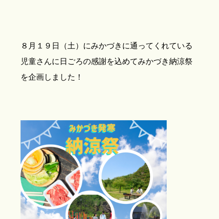
８月１９日（土）にみかづきに通ってくれている
児童さんに日ごろの感謝を込めてみかづき納涼祭
を企画しました！