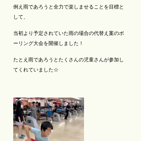
例え雨であろうと全力で楽しませることを目標と
して、
当初より予定されていた雨の場合の代替え案のボ
ーリング大会を開催しました！
たとえ雨であろうとたくさんの児童さんが参加し
てくれていました☆