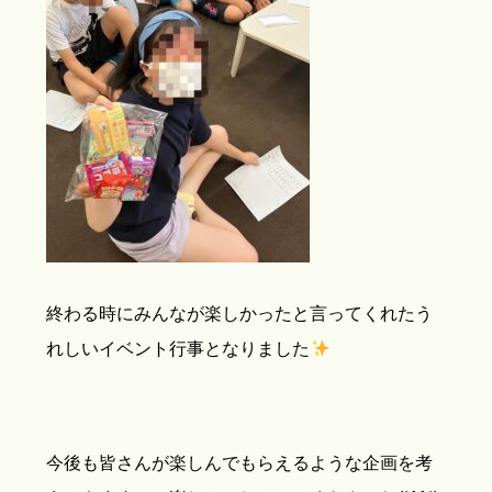
終わる時にみんなが楽しかったと言ってくれたう
れしいイベント行事となりました
今後も皆さんが楽しんでもらえるような企画を考