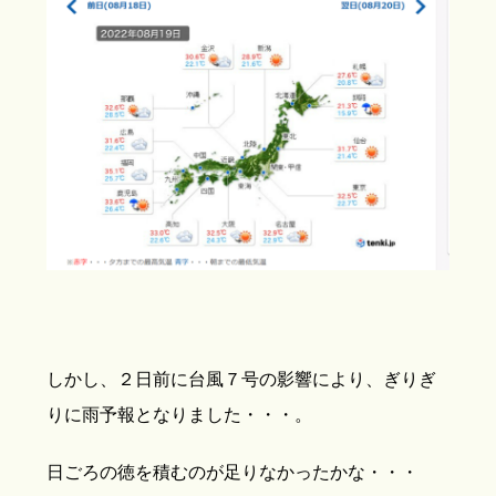
しかし、２日前に台風７号の影響により、ぎりぎ
りに雨予報となりました・・・。
日ごろの徳を積むのが足りなかったかな・・・