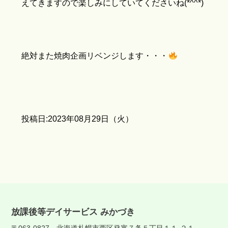
えてきますので楽しみにしていてくださいね(*^^*)
絶対また焼肉企画リベンジします・・・
投稿日:2023年08月29日（火）
放課後等デイサービス みかづき