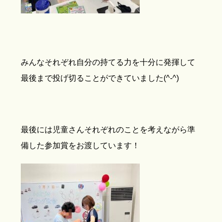
みんなそれぞれ自分の持てる力を十分に発揮して
最後まで投げ切ることができていました(^-^)
最後には児童さんそれぞれのことを考えながら準
備した参加賞をお渡しています！