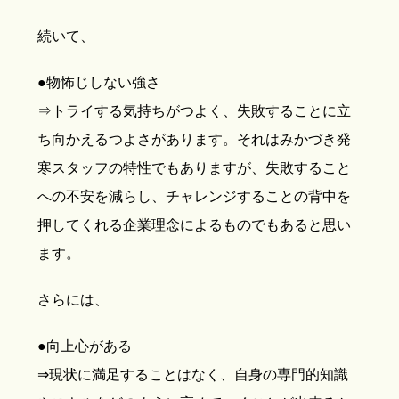
続いて、
●物怖じしない強さ
⇒トライする気持ちがつよく、失敗することに立
ち向かえるつよさがあります。それはみかづき発
寒スタッフの特性でもありますが、失敗すること
への不安を減らし、チャレンジすることの背中を
押してくれる企業理念によるものでもあると思い
ます。
さらには、
●向上心がある
⇒現状に満足することはなく、自身の専門的知識