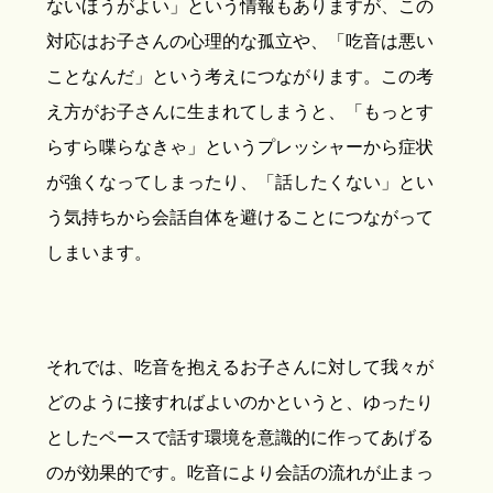
ないほうがよい」という情報もありますが、この
対応はお子さんの心理的な孤立や、「吃音は悪い
ことなんだ」という考えにつながります。この考
え方がお子さんに生まれてしまうと、「もっとす
らすら喋らなきゃ」というプレッシャーから症状
が強くなってしまったり、「話したくない」とい
う気持ちから会話自体を避けることにつながって
しまいます。
それでは、吃音を抱えるお子さんに対して我々が
どのように接すればよいのかというと、ゆったり
としたペースで話す環境を意識的に作ってあげる
のが効果的です。吃音により会話の流れが止まっ