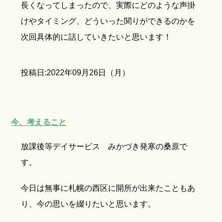
長くなってしまったので、実際にどのような声掛
けやタイミング、どういった関りができるのかを
次回具体的に話していきたいと思います！
投稿日:2022年09月26日（月）
今、考えること
放課後等デイサービス みかづき発寒の桑原で
す。
今日は無事に札幌の西区に開所が出来たこともあ
り、今の思いを綴りたいと思います。