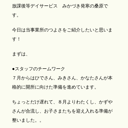
放課後等デイサービス みかづき発寒の桑原で
す。
今日は当事業所のつよさをご紹介したいと思いま
す！
まずは、
●スタッフのチームワーク
７月からはひでさん、みきさん、かなたさんが本
格的に開所に向けた準備を進めています。
ちょっとだけ遅れて、８月よりわたくし、かずや
さんが合流し、お子さまたちを迎え入れる準備が
整いました。。