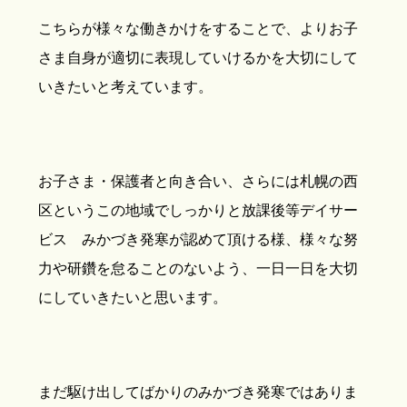
こちらが様々な働きかけをすることで、よりお子
さま自身が適切に表現していけるかを大切にして
いきたいと考えています。
お子さま・保護者と向き合い、さらには札幌の西
区というこの地域でしっかりと放課後等デイサー
ビス みかづき発寒が認めて頂ける様、様々な努
力や研鑽を怠ることのないよう、一日一日を大切
にしていきたいと思います。
まだ駆け出してばかりのみかづき発寒ではありま