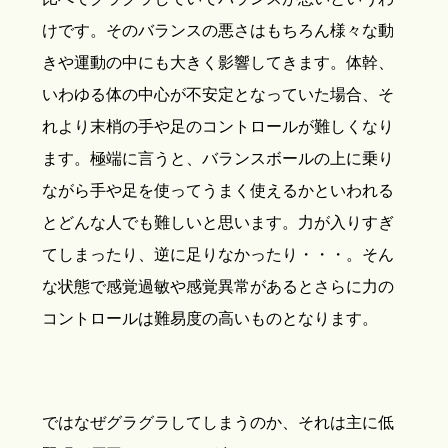
けです。そのバランスの悪さはもちろん様々な動
きや運動の中にも大きく影響してきます。体幹、
いわゆる体の中心が不安定となっていた場合、そ
れより末梢の手や足のコントロールが難しくなり
ます。極端に言うと、バランスボールの上に乗り
ながら手や足を使ってうまく使えるかといわれる
とどんな人でも難しいと思います。力が入りすぎ
てしまったり、逆に足りなかったり・・・。そん
な状態で感覚過敏や感覚異常があるとさらに力の
コントロールは難易度の高いものとなります。
ではなぜグラグラしてしまうのか、それは主に低