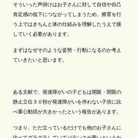
そういった声掛けはお子さんに対して自信や自己
肯定感の低下につながってしまうため、療育を行
う上ではきちんと体の仕組みを理解したうえで接
していく必要があります。
まずはなぜそのような姿勢・行動になるのか考え
ていきたいと思います。
ある文献で、発達障がいの子どもは開眼・閉眼の
静止立位３０秒が発達障がいを伴わない子供に比
べ重心動揺が大きかったという報告があります。
つまり、ただ立っているだけでも他のお子さんに
比べてグラグラしていてバランスが悪いというわ