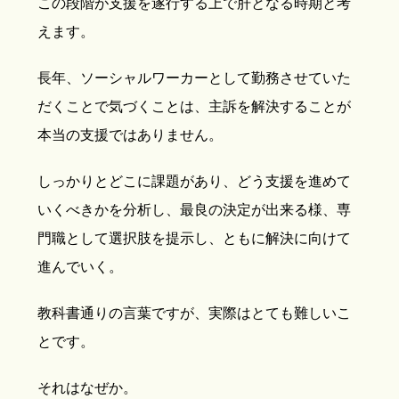
この段階が支援を遂行する上で肝となる時期と考
えます。
長年、ソーシャルワーカーとして勤務させていた
だくことで気づくことは、主訴を解決することが
本当の支援ではありません。
しっかりとどこに課題があり、どう支援を進めて
いくべきかを分析し、最良の決定が出来る様、専
門職として選択肢を提示し、ともに解決に向けて
進んでいく。
教科書通りの言葉ですが、実際はとても難しいこ
とです。
それはなぜか。