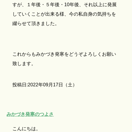
すが、１年後・５年後・10年後、それ以上に発展
していくことが出来る様、今の私自身の気持ちを
綴らせて頂きました。
これからもみかづき発寒をどうぞよろしくお願い
致します。
投稿日:2022年09月17日（土）
みかづき発寒のつよさ
こんにちは。