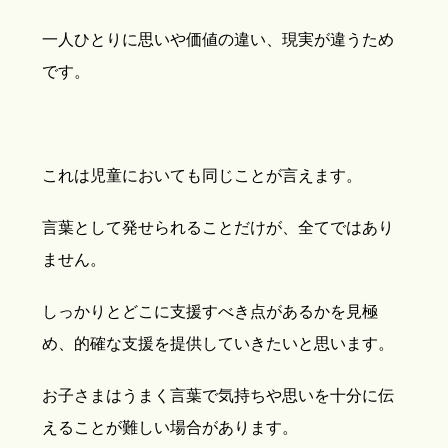
一人ひとりに思いや価値の違い、現実が違うため
です。
これは児童においても同じことが言えます。
言葉として発せられることだけが、全てではあり
ません。
しっかりとどこに支援すべき点があるかを見極
め、的確な支援を提供していきたいと思います。
お子さまはうまく言葉で気持ちや思いを十分に伝
えることが難しい場合があります。