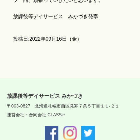
フ一同、頑張っていきたいと思います。
放課後等デイサービス みかづき発寒
投稿日:2022年09月16日（金）
放課後等デイサービス みかづき
〒063-0827 北海道札幌市西区発寒７条５丁目１１-２１
運営会社：合同会社 CLASSic