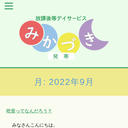
月:
2022年9月
吃音ってなんだろう？
みなさんこんにちは。