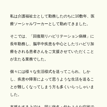
私は介護福祉士として勤務したのちに10数年、医
療ソーシャルワーカーとして勤めてきました。
そこでは、「回復期リハビリテーション病棟」に
長年勤務し、脳卒中疾患を中心としたリハビリ加
療をされる患者さんをご支援させていただくこと
が主たる業務でした。
個々には様々な生活様式を送ってこられ、しか
し、疾患や障害によって思うような生活を送るこ
とが難しくなってしまう方も多くいらっしゃいま
した。
支援をする上では、同じ病名・似たような症状で