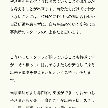
やスキルをどのように高めていくことが出来るか
を考えることが出来ます。自分たちだけではわか
らないことには、積極的に外部への問い合わせや
自己研鑽を怠らずに、自らを高めていく姿勢は当
事業所のスタッフのつよさだと思います。
こういったスタッフが揃っていることも特徴です
が、その根っこにはお子さまたちが安心して療育
出来る環境を整えるためという気持ちがありま
す。
当事業所がより専門的な支援ができ、なおかつお
子さまたちが楽しく育むことが出来る様、スタッ