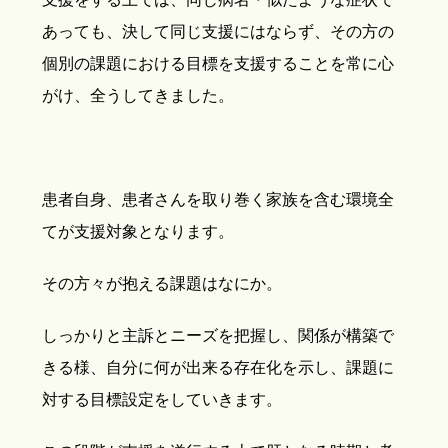
あっても、決して同じ支援にはならず、その方の
個別の課題における目標を支援することを常に心
がけ、全うしてきました。
患者自身、患者さんを取り巻く家族を含む環境全
てが支援対象となります。
その方々が抱える課題はなにか。
しっかりと主訴とニーズを把握し、関係が構築で
きる様、自分に何が出来る存在化を示し、課題に
対する目標設定をしていきます。