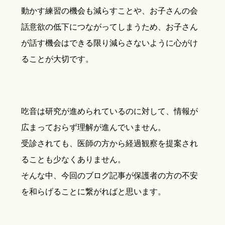
動かす練習の機会も減らすことや、お子さんの会
話意欲の低下につながってしまうため、お子さん
が話す機会はできる限り減らさないように心がけ
ることが大切です。
吃音は研究が進められているのに対して、情報が
広まっておらず理解が進んでいません。
受診されても、医師の方から経過観察を提案され
ることも少なくありません。
そんな中、今回のブログ記事が保護者の方の不安
を和らげることに繋がればと思います。