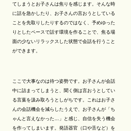
てしまうとお子さんは焦りを感じます。そんな時
に話を急かしたり、お子さんの言おうとしている
ことを先取りしたりするのではなく、予めゆった
りとしたペースで話す環境を作ることで、焦る場
面の少ないリラックスした状態で会話を行うこと
ができます。
ここで大事なのは待つ姿勢です。お子さんが会話
中に詰まってしまうと、聞く側は言おうとしてい
る言葉を汲み取ろうとしがちです。これはお子さ
んの会話機会を減らしたうえで、お子さんが「ち
ゃんと言えなかった…」と感じ、自信を失う機会
を作ってしまいます。発語器官（口や舌など）を