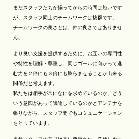
まだスタッフたちが揃ってからの時間は短いです
が、スタッフ同士のチームワークは抜群です。
チームワークの良さとは、仲の良さではありませ
ん。
より良い支援を提供するために、お互いの専門性
や特性を理解・尊重し、同じゴールに向かって進
む力を２倍にも３倍にも膨らませることが出来る
関係だと考えます。
私たちは相手が常になにを求めているのか、どう
いう意図があって議論しているのかとアンテナを
張りながら、スタッフ間でもコミュニケーション
をとっています。