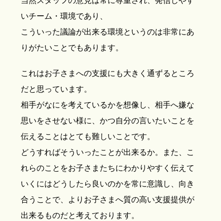
当然スタッフの意見は常に尊重され、発信しやす
いチーム・環境であり、
こういった議論が出来る環境というのは非常にあ
りがたいことでもあります。
これはお子さまへの支援にも大きく通ずるところ
だと思っています。
相手がなにを考えているかを想像し、相手へ嫌な
思いをさせない様に、かつ自分の言いたいことを
伝えることはとても難しいことです。
どうすればそういったことが出来るか。また、こ
れらのことをお子さまたちにわかりやすく伝えて
いくにはどうしたら良いのかを常に意識し、向き
合うことで、よりお子さまへ質の高い支援提供が
出来るものだと考えております。