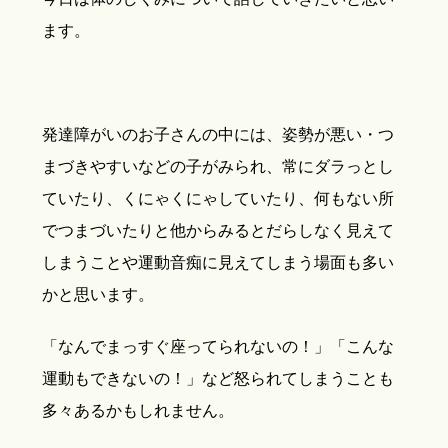
ます。
発達障がいのお子さんの中には、姿勢が悪い・つ
まづきやすいなどの子がみられ、常にダラっとし
ていたり、くにゃくにゃしていたり、何もない所
でつまづいたりと他からみるとだらしなく見えて
しまうことや運動音痴に見えてしまう場面も多い
かと思います。
「なんでまっすぐ座ってられないの！」「こんな
運動もできないの！」など怒られてしまうことも
多々あるかもしれません。