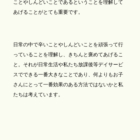
ことやしんどいことであるということを理解して
あげることがとても重要です。
日常の中で辛いことやしんどいことを頑張って行
っていることを理解し、きちんと褒めてあげるこ
と。それが日常生活や私たち放課後等デイサービ
スでできる一番大きなことであり、何よりもお子
さんにとって一番効果のある方法ではないかと私
たちは考えています。