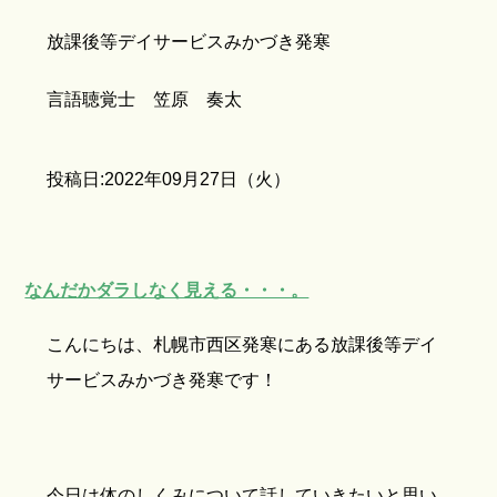
放課後等デイサービスみかづき発寒
言語聴覚士 笠原 奏太
投稿日:2022年09月27日（火）
なんだかダラしなく見える・・・。
こんにちは、札幌市西区発寒にある放課後等デイ
サービスみかづき発寒です！
今日は体のしくみについて話していきたいと思い