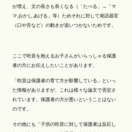
が増え、文の長さも長くなる（「たべる」→「マ
マ,おかし,あげる」等）ためそれに対して発語器官
（口や舌など）の動きが追いつかないためです。
ここで吃音を抱えるお子さんがいらっしゃる保護
者の方にお伝えしたいことがあります。
「吃音は保護者の育て方が影響している」といっ
た情報がありますが、これは様々な論文で否定さ
れています。保護者の方が悪いということはない
のです。
その他にも「子供の吃音に対して保護者は反応し