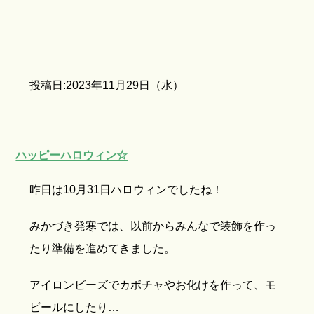
投稿日:2023年11月29日（水）
ハッピーハロウィン☆
昨日は10月31日ハロウィンでしたね！
みかづき発寒では、以前からみんなで装飾を作っ
たり準備を進めてきました。
アイロンビーズでカボチャやお化けを作って、モ
ビールにしたり…