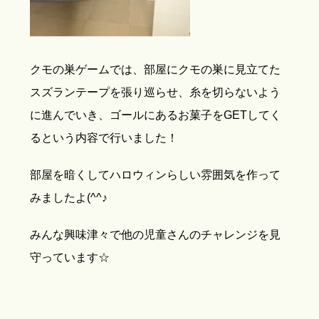
クモの巣ゲームでは、部屋にクモの巣に見立てた
スズランテープを張り巡らせ、糸を切らないよう
に進んでいき、ゴールにあるお菓子をGETしてく
るという内容で行いました！
部屋を暗くしてハロウィンらしい雰囲気を作って
みましたよ(^^♪
みんな興味津々で他の児童さんのチャレンジを見
守っています☆