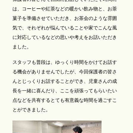
は、コーヒーや紅茶などの暖かい飲み物と、お茶
菓子を準備させていただき、お茶会のような雰囲
気で、それぞれが悩んでいることや家でこんな風
に対応しているなどの思いや考えをお話いただき
ました。
スタッフも普段は、ゆっくり時間をかけてお話す
る機会がありませんでしたが、今回保護者の皆さ
んとじっくりお話することができ、児童さんの成
長を一緒に喜んだり、ここを頑張ってもらいたい
点などを共有するとても有意義な時間を過ごすこ
とができました。