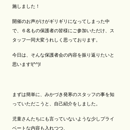
施しました！
開催のお声がけがギリギリになってしまった中
で、６名もの保護者の皆様にご参加いただけ、ス
タッフ一同大変うれしく思っております。
今日は、そんな保護者会の内容を振り返りたいと
思います!(^^)!
まずは簡単に、みかづき発寒のスタッフの事を知
っていただこうと、自己紹介をしました。
児童さんたちにも言っていないような少しプライ
ベートな内容も入れつつ、