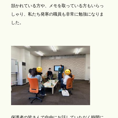
頷かれている方や、メモを取っている方もいらっ
しゃり、私たち発寒の職員も非常に勉強になりま
した。
保護者の皆さんで自由にお話していただく時間に