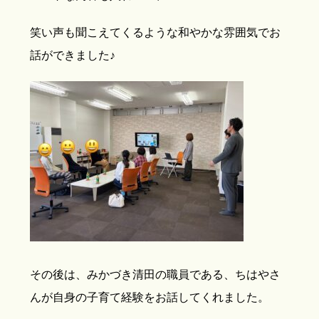
笑い声も聞こえてくるような和やかな雰囲気でお
話ができました♪
その後は、みかづき清田の職員である、ちはやさ
んが自身の子育て経験をお話してくれました。