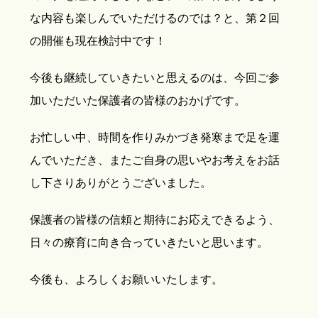
な内容も楽しんでいただけるのでは？と、第２回
の開催も現在検討中です！
今後も継続していきたいと思えるのは、今回ご参
加いただいた保護者の皆様のおかげです。
お忙しい中、時間を作りみかづき発寒まで足を運
んでいただき、またご自身の思いやお考えをお話
し下さりありがとうございました。
保護者の皆様の信頼と期待にお応えできるよう、
日々の療育に向き合っていきたいと思います。
今後も、よろしくお願いいたします。