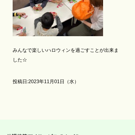
みんなで楽しいハロウィンを過ごすことが出来ま
した☆
投稿日:2023年11月01日（水）