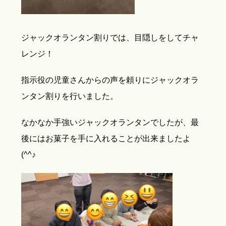
ジャックオランタン割りでは、目隠しをしてチャ
レンジ！
指示役の児童さんからの声を頼りにジャックオラ
ンタン割りを行いました。
なかなか手強いジャックオランタンでしたが、最
後にはお菓子を手に入れることが出来ましたよ
(^^♪