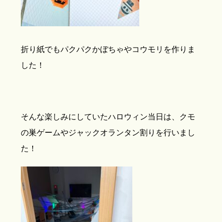
折り紙でもパクパクかぼちゃやコウモリを作りま
した！
そんな楽しみにしていたハロウィン当日は、クモ
の巣ゲームやジャックオランタン割りを行いまし
た！