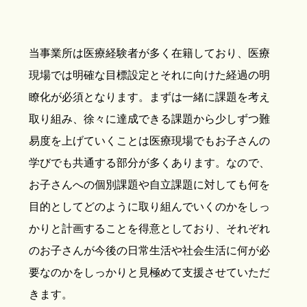
当事業所は医療経験者が多く在籍しており、医療
現場では明確な目標設定とそれに向けた経過の明
瞭化が必須となります。まずは一緒に課題を考え
取り組み、徐々に達成できる課題から少しずつ難
易度を上げていくことは医療現場でもお子さんの
学びでも共通する部分が多くあります。なので、
お子さんへの個別課題や自立課題に対しても何を
目的としてどのように取り組んでいくのかをしっ
かりと計画することを得意としており、それぞれ
のお子さんが今後の日常生活や社会生活に何が必
要なのかをしっかりと見極めて支援させていただ
きます。