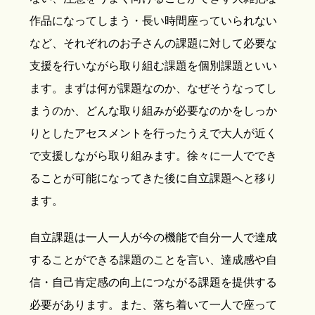
作品になってしまう・長い時間座っていられない
など、それぞれのお子さんの課題に対して必要な
支援を行いながら取り組む課題を個別課題といい
ます。まずは何が課題なのか、なぜそうなってし
まうのか、どんな取り組みが必要なのかをしっか
りとしたアセスメントを行ったうえで大人が近く
で支援しながら取り組みます。徐々に一人ででき
ることが可能になってきた後に自立課題へと移り
ます。
自立課題は一人一人が今の機能で自分一人で達成
することができる課題のことを言い、達成感や自
信・自己肯定感の向上につながる課題を提供する
必要があります。また、落ち着いて一人で座って