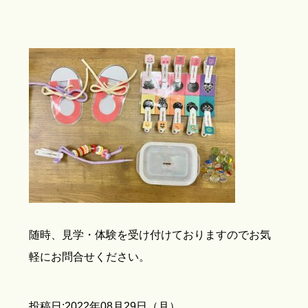
随時、見学・体験を受け付けておりますのでお気
軽にお問合せください。
投稿日:2022年08月29日（月）