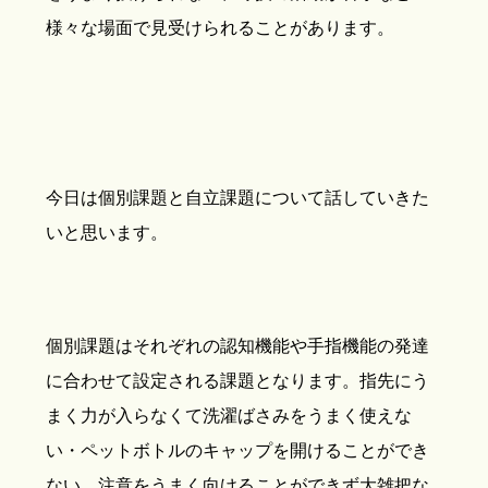
様々な場面で見受けられることがあります。
今日は個別課題と自立課題について話していきた
いと思います。
個別課題はそれぞれの認知機能や手指機能の発達
に合わせて設定される課題となります。指先にう
まく力が入らなくて洗濯ばさみをうまく使えな
い・ペットボトルのキャップを開けることができ
ない、注意をうまく向けることができず大雑把な