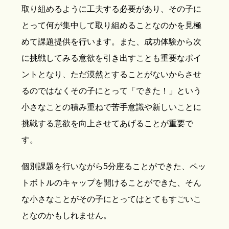
取り組めるように工夫する必要があり、その子に
とって何が集中して取り組めることなのかを見極
めて課題提供を行います。また、成功体験から次
に挑戦してみる意欲を引き出すことも重要なポイ
ントとなり、ただ漠然とすることがないからさせ
るのではなくその子にとって「できた！」という
小さなことの積み重ねで苦手意識や新しいことに
挑戦する意欲を向上させてあげることが重要で
す。
個別課題を行いながら5分座ることができた、ペッ
トボトルのキャップを開けることができた、そん
な小さなことがその子にとってはとてもすごいこ
となのかもしれません。