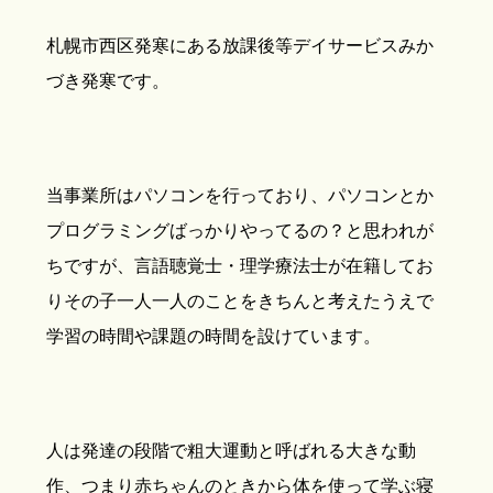
札幌市西区発寒にある放課後等デイサービスみか
づき発寒です。
当事業所はパソコンを行っており、パソコンとか
プログラミングばっかりやってるの？と思われが
ちですが、言語聴覚士・理学療法士が在籍してお
りその子一人一人のことをきちんと考えたうえで
学習の時間や課題の時間を設けています。
人は発達の段階で粗大運動と呼ばれる大きな動
作、つまり赤ちゃんのときから体を使って学ぶ寝