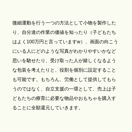
微細運動を行う一つの方法として小物を製作した
り、自分達の作業の価値を知ったり（子どもたち
はよく100万円と言っていますw）、画面の向こう
にいる人にどのような写真がわかりやすいかなど
思いを馳せたり、受け取った人が嬉しくなるよう
な包装を考えたりと、役割を個別に設定すること
も可能です。もちろん、労働として提供してもら
うのではなく、自立支援の一環として、売上は子
どもたちの療育に必要な物品やおもちゃを購入す
ることに全額還元していきます。