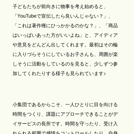
子どもたちが前向きに物事を考え始めると、
「YouTubeで宣伝したら良いんじゃない？」、
「これは著作権にひっかかるのかな？」、「商品
はいっぱいあった方がいいよね」と、アイディア
や意見をどんどん出してくれます。最初はその輪
に入りづらそうにしているお子さんも、周囲が楽
しそうに活動をしているのを見ると、少しずつ参
加してくれたりする様子も見られています♪
小集団であるからこそ、一人ひとりに目を向ける
時間をつくり、課題にアプローチできることがデ
イサービスの長所です。時間を守ったり、受け入
れられる範囲で感情をコントロールしたり、自身