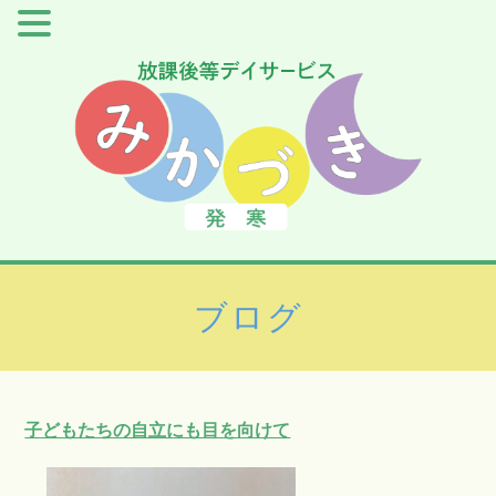
ブログ
子どもたちの自立にも目を向けて