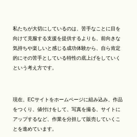
私たちが大切にしているのは、苦手なことに目を
向けて克服する支援を提供するよりも、前向きな
気持ちや楽しいと感じる成功体験から、自ら肯定
的にその苦手としている特性の底上げをしていく
という考え方です。
現在、ECサイトをホームページに組み込み、作品
をつくり、値付けをして、写真を撮る、サイトに
アップするなど、作業を分担して販売していくこ
とを進めています。