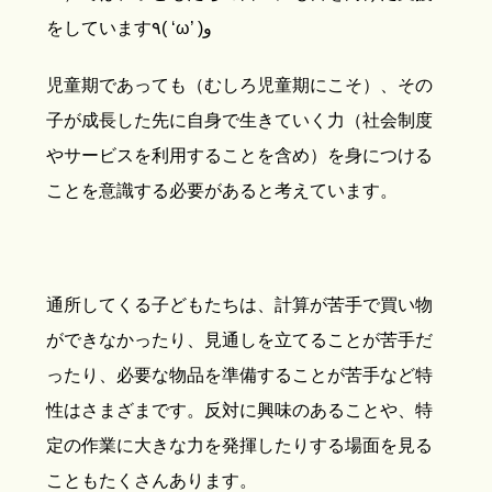
をしています٩( ‘ω’ )و
児童期であっても（むしろ児童期にこそ）、その
子が成長した先に自身で生きていく力（社会制度
やサービスを利用することを含め）を身につける
ことを意識する必要があると考えています。
通所してくる子どもたちは、計算が苦手で買い物
ができなかったり、見通しを立てることが苦手だ
ったり、必要な物品を準備することが苦手など特
性はさまざまです。反対に興味のあることや、特
定の作業に大きな力を発揮したりする場面を見る
こともたくさんあります。