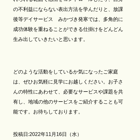
の不利益にならない表出方法を学んだりと、放課
後等デイサービス みかづき発寒では、多角的に
成功体験を重ねることができる仕掛けをどんどん
生み出していきたいと思います。
どのような活動をしているか気になったご家庭
は、ぜひお気軽に見学にお越しください。お子さ
んの特性にあわせて、必要なサービスや課題を共
有し、地域の他のサービスをご紹介することも可
能です。お待ちしております。
投稿日:2022年11月16日（水）